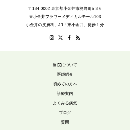
〒184-0002 東京都小金井市梶野町5-3-6
東小金井フラワーメディカルモール103
小金井の皮膚科、JR「東小金井」徒歩１分
当院について
医師紹介
初めての方へ
診療案内
よくみる病気
ブログ
質問