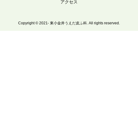
アクセス
Copyright © 2021- 東小金井うえだ皮ふ科. All rights reserved.