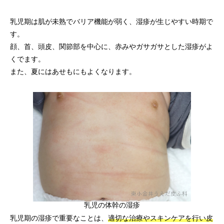
乳児期は肌が未熟でバリア機能が弱く、湿疹が生じやすい時期で
す。
顔、首、頭皮、関節部を中心に、赤みやガサガサとした湿疹がよ
くでます。
また、夏にはあせもにもよくなります。
乳児の体幹の湿疹
乳児期の湿疹で重要なことは、
適切な治療やスキンケアを行い皮