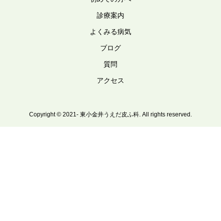
診療案内
よくみる病気
ブログ
質問
アクセス
Copyright © 2021- 東小金井うえだ皮ふ科. All rights reserved.