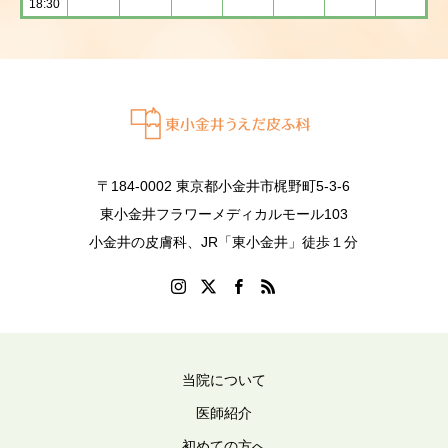
18:30
〒184-0002 東京都小金井市梶野町5-3-6
東小金井フラワーメディカルモール103
小金井の皮膚科、JR「東小金井」徒歩１分
当院について
医師紹介
初めての方へ