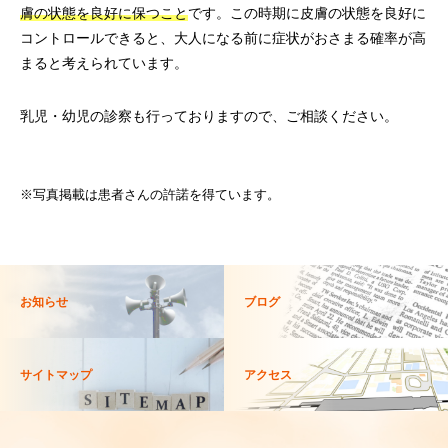
膚の状態を良好に保つこと
です。この時期に皮膚の状態を良好に
コントロールできると、大人になる前に症状がおさまる確率が高
まると考えられています。
乳児・幼児の診察も行っておりますので、ご相談ください。
※写真掲載は患者さんの許諾を得ています。
お知らせ
ブログ
サイトマップ
アクセス